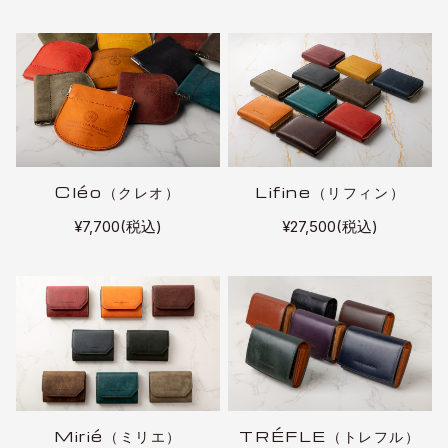
Cléo（クレオ）
Lifine（リフィン）
¥7,700(税込)
¥27,500(税込)
Mirié（ミリエ）
TRÉFLE（トレフル）