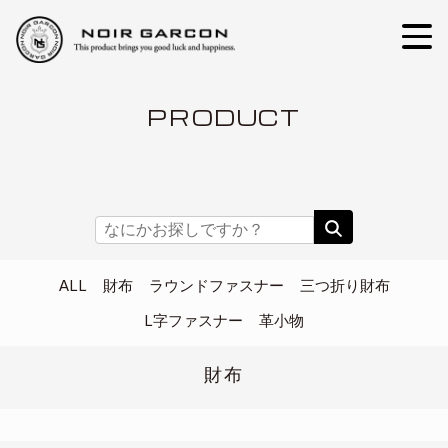
PRODUCT
ALL
財布
ラウンドファスナー
三つ折り財布
L字ファスナー
革小物
財布