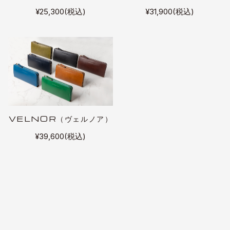
¥25,300(税込)
¥31,900(税込)
VELNOR（ヴェルノア）
¥39,600(税込)