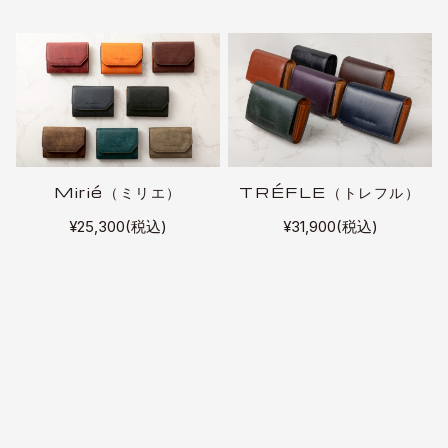
Mirié（ミリエ）
TRÉFLE（トレフル）
¥25,300(税込)
¥31,900(税込)