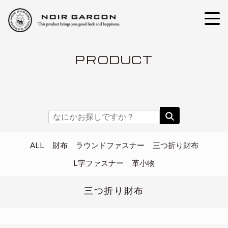
PRODUCT
ALL
財布
ラウンドファスナー
三つ折り財布
L字ファスナー
革小物
三つ折り財布